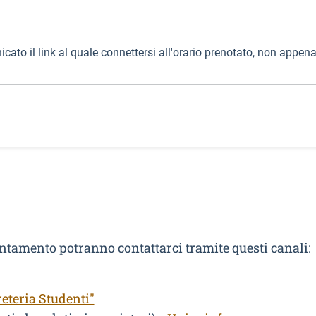
o il link al quale connettersi all'orario prenotato, non appena 
untamento potranno contattarci tramite questi canali:
eteria Studenti"