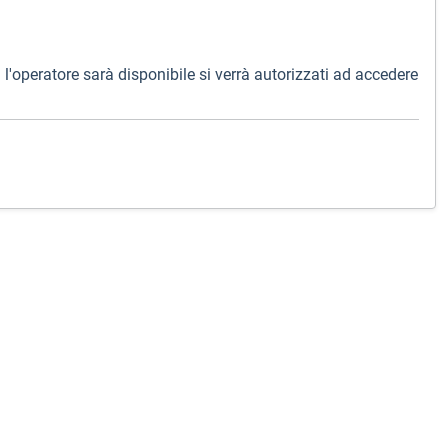
l'operatore sarà disponibile si verrà autorizzati ad accedere