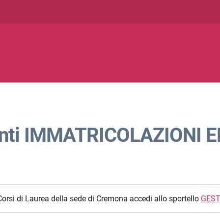
nti IMMATRICOLAZIONI E
Corsi di Laurea della sede di Cremona accedi allo sportello
GEST