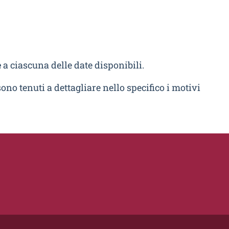
e
a ciascuna delle date disponibili.
 sono tenuti a dettagliare nello specifico i motivi