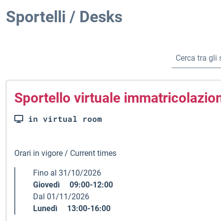
Sportelli / Desks
Sportello virtuale immatricolazion
in virtual room
Orari in vigore / Current times
Fino al 31/10/2026
Giovedì 09:00-12:00
Dal 01/11/2026
Lunedì 13:00-16:00