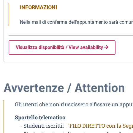
INFORMAZIONI
Nella mail di conferma dell'appuntamento sarà comunicat
Visualizza disponibilità / View availability
Avvertenze / Attention
Gli utenti che non riuscissero a fissare un app
Sportello telematico
:
- Studenti iscritti:
"FILO DIRETTO con la Segr