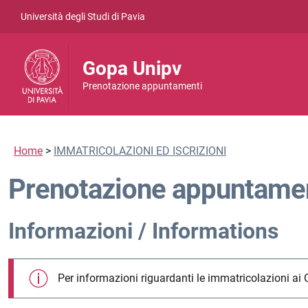
Vai al contenuto
Università degli Studi di Pavia
Gopa Unipv
Prenotazione appuntamenti
Home
>
IMMATRICOLAZIONI ED ISCRIZIONI
Prenotazione appuntame
Informazioni / Informations
Per informazioni riguardanti le immatricolazioni ai 