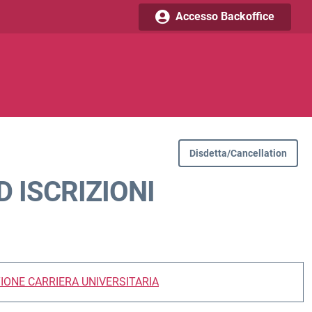
Accesso Backoffice
Disdetta/Cancellation
D ISCRIZIONI
IONE CARRIERA UNIVERSITARIA