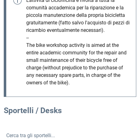
L'attività di ciclofficina è rivolta a tutta la
comunità accademica per la riparazione e la
piccola manutenzione della propria bicicletta
gratuitamente (fatto salvo l'acquisto di pezzi di
ricambio eventualmente necessari).
--
The bike workshop activity is aimed at the
entire academic community for the repair and
small maintenance of their bicycle free of
charge (without prejudice to the purchase of
any necessary spare parts, in charge of the
owners of the bike).
Sportelli / Desks