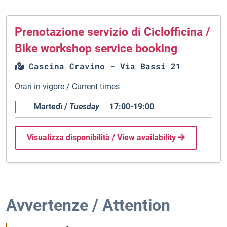
Prenotazione servizio di Ciclofficina /
Bike workshop service booking
Cascina Cravino - Via Bassi 21
Orari in vigore / Current times
Martedì /
Tuesday
17:00-19:00
Visualizza disponibilità / View availability
Avvertenze / Attention